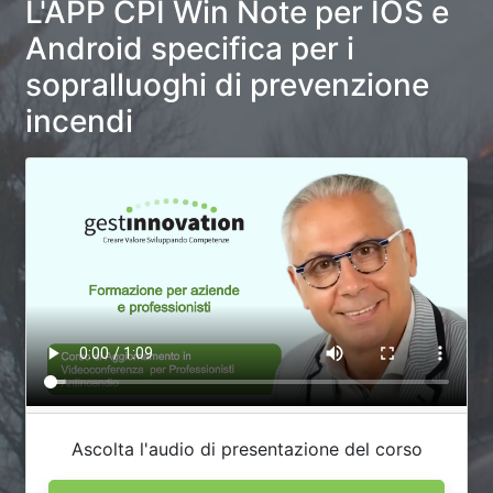
L'APP CPI Win Note per IOS e
Android specifica per i
sopralluoghi di prevenzione
incendi
Ascolta l'audio di presentazione del corso