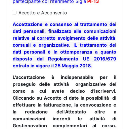
partecipante col riferimento
Sigla
PI-13
Accetto e Acconsento
Accettazione e consenso al trattamento dei
dati personali, finalizzato alle comunicazioni
relative al corretto svolgimento delle attività
corsuali e organizzative. IL trattamento dei
dati personali è In ottemperanza a quanto
disposto dal Regolamento UE 2016/679
entrato in vigore il 25 Maggio 2018.
L'accettazione è indispensabile per il
proseguio delle attività organizzative del
corso a cui avete deciso d'iscrivervi.
Cliccando su Accetto ci date la possibilità di
effettuare la fatturazione, la convocazione e
la redazione dell'Attestato oltre a
comunicazioni inerenti le attività di
Gestinnovation complementari al corso.