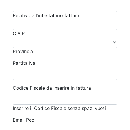
Relativo all'intestatario fattura
C.A.P.
Provincia
Partita Iva
Codice Fiscale da inserire in fattura
Inserire il Codice Fiscale senza spazi vuoti
Email Pec