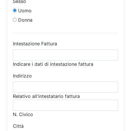
Sesso
Uomo
Donna
Intestazione Fattura
Indicare i dati di intestazione fattura
Indirizzo
Relativo all'intestatario fattura
N. Civico
Città