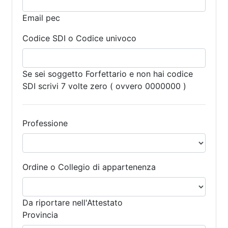
Email pec
Codice SDI o Codice univoco
Se sei soggetto Forfettario e non hai codice
SDI scrivi 7 volte zero ( ovvero 0000000 )
Professione
Ordine o Collegio di appartenenza
Da riportare nell'Attestato
Provincia