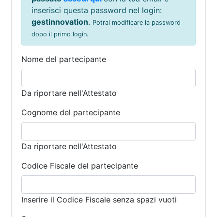
inserisci questa password nel login:
gestinnovation
.
Potrai modificare la password
dopo il primo login.
Nome del partecipante
Da riportare nell'Attestato
Cognome del partecipante
Da riportare nell'Attestato
Codice Fiscale del partecipante
Inserire il Codice Fiscale senza spazi vuoti