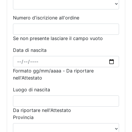
Numero d'iscrizione all'ordine
Se non presente lasciare il campo vuoto
Data di nascita
Formato gg/mm/aaaa - Da riportare
nell'Attestato
Luogo di nascita
Da riportare nell'Attestato
Provincia