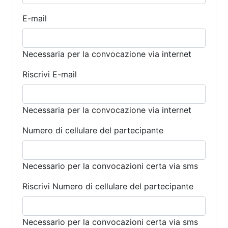
E-mail
Necessaria per la convocazione via internet
Riscrivi E-mail
Necessaria per la convocazione via internet
Numero di cellulare del partecipante
Necessario per la convocazioni certa via sms
Riscrivi Numero di cellulare del partecipante
Necessario per la convocazioni certa via sms