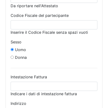
Da riportare nell'Attestato
Codice Fiscale del partecipante
Inserire il Codice Fiscale senza spazi vuoti
Sesso
Uomo
Donna
Intestazione Fattura
Indicare i dati di intestazione fattura
Indirizzo