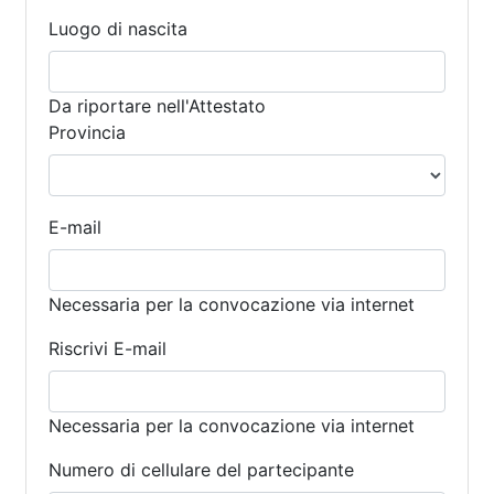
Luogo di nascita
Da riportare nell'Attestato
Provincia
E-mail
Necessaria per la convocazione via internet
Riscrivi E-mail
Necessaria per la convocazione via internet
Numero di cellulare del partecipante