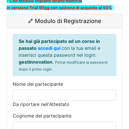
- Con Modulo impianti Idranti Namirial
in versione Trial 90gg con opzione di acquisto al 50%
Modulo di Registrazione
Se hai già partecipato ad un corso in
passato
accedi qui
con la tua email e
inserisci questa password nel login:
gestinnovation
.
Potrai modificare la password
dopo il primo login.
Nome del partecipante
Da riportare nell'Attestato
Cognome del partecipante