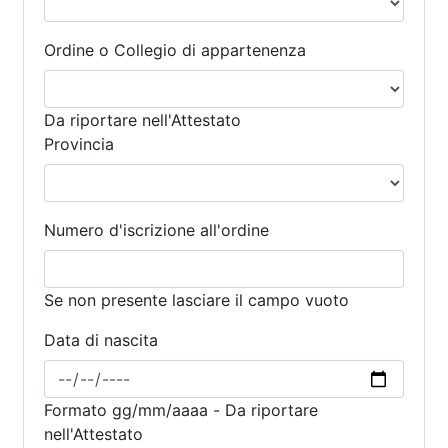
Ordine o Collegio di appartenenza
Da riportare nell'Attestato
Provincia
Numero d'iscrizione all'ordine
Se non presente lasciare il campo vuoto
Data di nascita
Formato gg/mm/aaaa - Da riportare
nell'Attestato