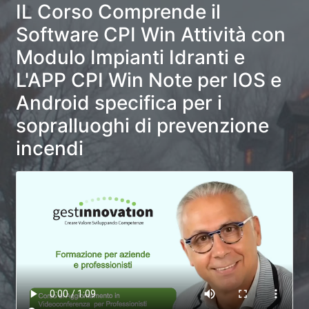
IL Corso Comprende il
Software CPI Win Attività con
Modulo Impianti Idranti e
L'APP CPI Win Note per IOS e
Android specifica per i
sopralluoghi di prevenzione
incendi