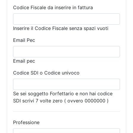
Codice Fiscale da inserire in fattura
Inserire il Codice Fiscale senza spazi vuoti
Email Pec
Email pec
Codice SDI o Codice univoco
Se sei soggetto Forfettario e non hai codice
SDI scrivi 7 volte zero ( ovvero 0000000 )
Professione