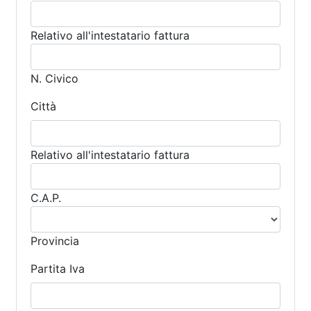
Relativo all'intestatario fattura
N. Civico
Città
Relativo all'intestatario fattura
C.A.P.
Provincia
Partita Iva