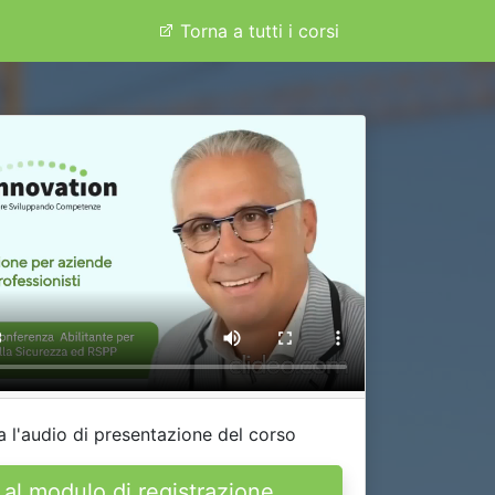
Torna a tutti i
corsi
a l'audio di presentazione del corso
 al modulo di registrazione