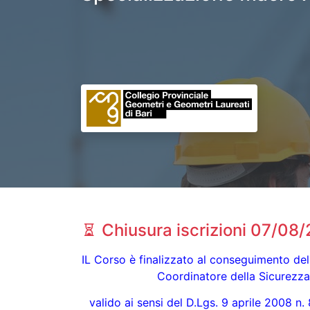
Chiusura iscrizioni 07/08
IL Corso è finalizzato al conseguimento dell
Coordinatore della Sicurezz
valido ai sensi del D.Lgs. 9 aprile 2008 n.